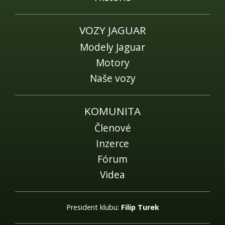
VOZY JAGUAR
Modely Jaguar
Motory
Naše vozy
KOMUNITA
Členové
Inzerce
Fórum
Videa
President klubu:
Filip Turek