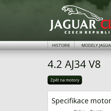
HISTORIE
MODELY JAGUA
4.2 AJ34 V8
Zpět na motory
Specifikace moto