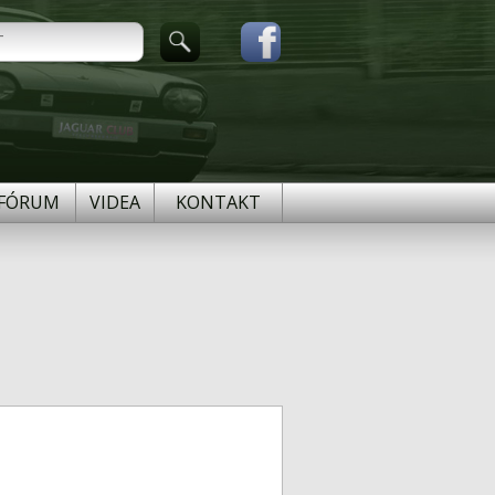
FÓRUM
VIDEA
KONTAKT