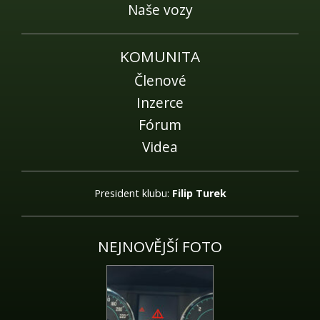
Naše vozy
KOMUNITA
Členové
Inzerce
Fórum
Videa
President klubu:
Filip Turek
NEJNOVĚJŠÍ FOTO