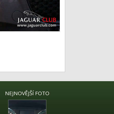
NEJNOVĚJŠÍ FOTO