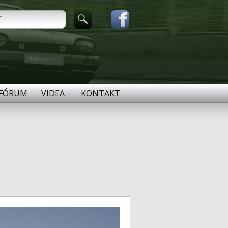
FÓRUM
VIDEA
KONTAKT