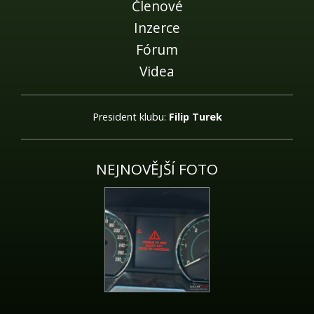
Členové
Inzerce
Fórum
Videa
President klubu:
Filip Turek
NEJNOVĚJŠÍ FOTO