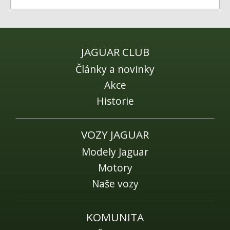
JAGUAR CLUB
Články a novinky
Akce
Historie
VOZY JAGUAR
Modely Jaguar
Motory
Naše vozy
KOMUNITA