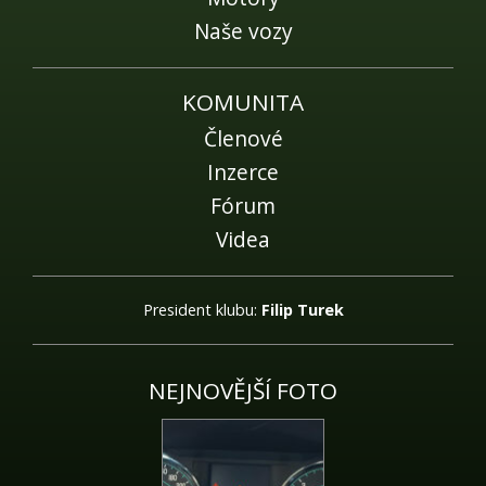
Naše vozy
KOMUNITA
Členové
Inzerce
Fórum
Videa
President klubu:
Filip Turek
NEJNOVĚJŠÍ FOTO