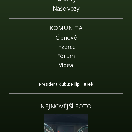
Naše vozy
KOMUNITA
Členové
Inzerce
Fórum
Videa
President klubu:
Filip Turek
NEJNOVĚJŠÍ FOTO