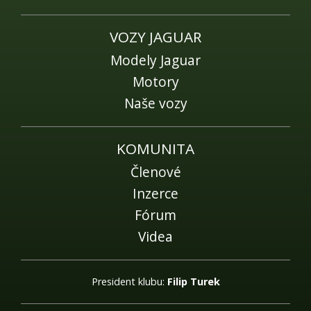
VOZY JAGUAR
Modely Jaguar
Motory
Naše vozy
KOMUNITA
Členové
Inzerce
Fórum
Videa
President klubu:
Filip Turek