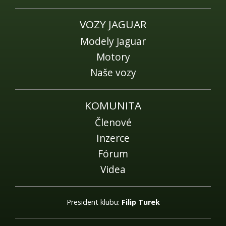
VOZY JAGUAR
Modely Jaguar
Motory
Naše vozy
KOMUNITA
Členové
Inzerce
Fórum
Videa
President klubu:
Filip Turek