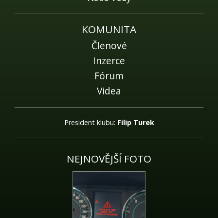
KOMUNITA
Členové
Inzerce
Fórum
Videa
President klubu:
Filip Turek
NEJNOVĚJŠÍ FOTO