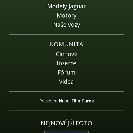
Modely Jaguar
Motory
Naše vozy
KOMUNITA
Členové
Inzerce
Fórum
Videa
President klubu:
Filip Turek
NEJNOVĚJŠÍ FOTO