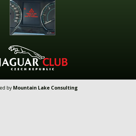
ped by
Mountain Lake Consulting