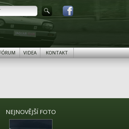
FÓRUM
VIDEA
KONTAKT
NEJNOVĚJŠÍ FOTO