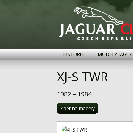
HISTORIE
MODELY JAGUA
XJ-S TWR
1982 – 1984
Zpět na modely