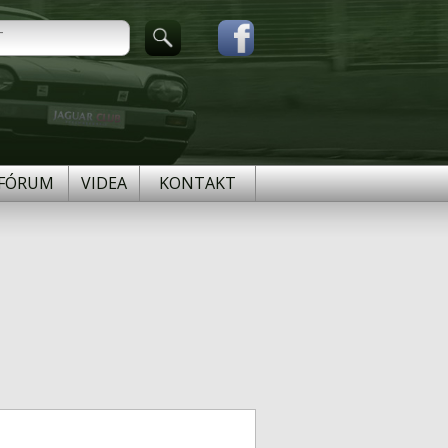
FÓRUM
VIDEA
KONTAKT