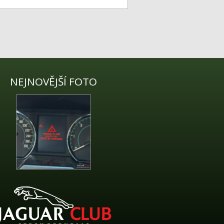
NEJNOVĚJŠÍ FOTO