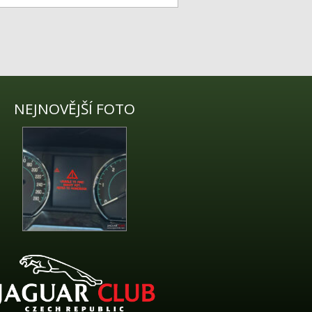
NEJNOVĚJŠÍ FOTO