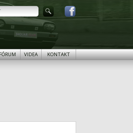
FÓRUM
VIDEA
KONTAKT