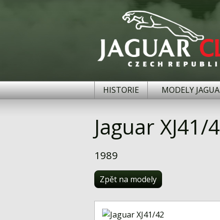
HISTORIE
MODELY JAGUA
Jaguar XJ41/
1989
Zpět na modely