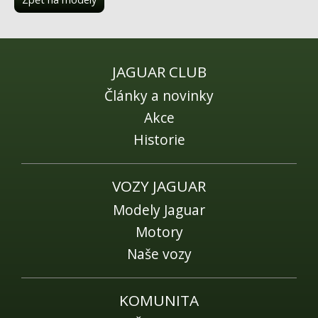
JAGUAR CLUB
Články a novinky
Akce
Historie
VOZY JAGUAR
Modely Jaguar
Motory
Naše vozy
KOMUNITA