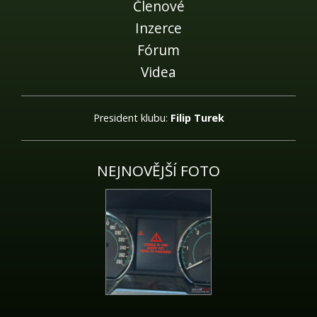
Členové
Inzerce
Fórum
Videa
President klubu:
Filip Turek
NEJNOVĚJŠÍ FOTO