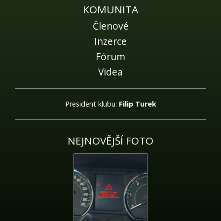
KOMUNITA
Členové
Inzerce
Fórum
Videa
President klubu:
Filip Turek
NEJNOVĚJŠÍ FOTO