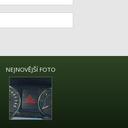
NEJNOVĚJŠÍ FOTO