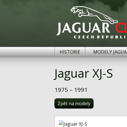
HISTORIE
MODELY JAGUA
Jaguar XJ-S
1975 – 1991
Zpět na modely