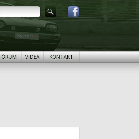
FÓRUM
VIDEA
KONTAKT