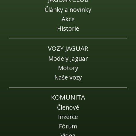
Články a novinky
Akce
Historie
VOZY JAGUAR
Modely Jaguar
Motory
Naše vozy
KOMUNITA
Členové
Inzerce
Fórum
Videa