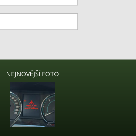
NEJNOVĚJŠÍ FOTO