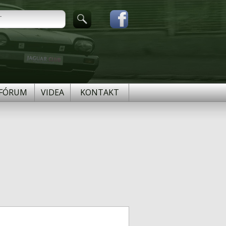
FÓRUM
VIDEA
KONTAKT