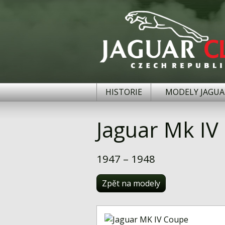
HISTORIE
MODELY JAGUA
Jaguar Mk IV
1947 – 1948
Zpět na modely