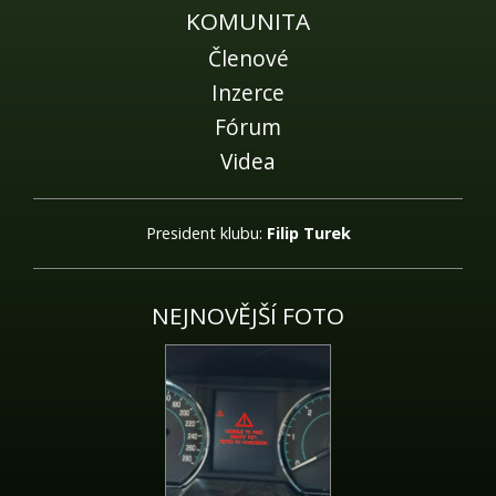
KOMUNITA
Členové
Inzerce
Fórum
Videa
President klubu:
Filip Turek
NEJNOVĚJŠÍ FOTO