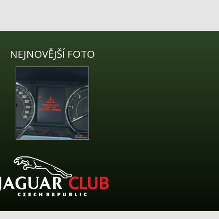
NEJNOVĚJŠÍ FOTO