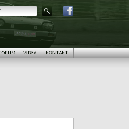
FÓRUM
VIDEA
KONTAKT