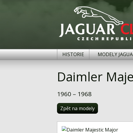
HISTORIE
MODELY JAGUA
Daimler Maje
1960 – 1968
Zpět na modely