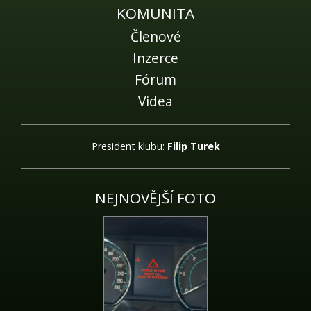
KOMUNITA
Členové
Inzerce
Fórum
Videa
President klubu:
Filip Turek
NEJNOVĚJŠÍ FOTO