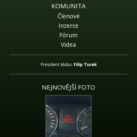
KOMUNITA
Členové
Inzerce
Fórum
Videa
President klubu:
Filip Turek
NEJNOVĚJŠÍ FOTO