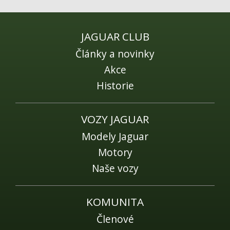
JAGUAR CLUB
Články a novinky
Akce
Historie
VOZY JAGUAR
Modely Jaguar
Motory
Naše vozy
KOMUNITA
Členové