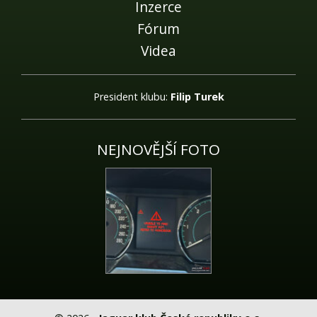
Inzerce
Fórum
Videa
President klubu:
Filip Turek
NEJNOVĚJŠÍ FOTO