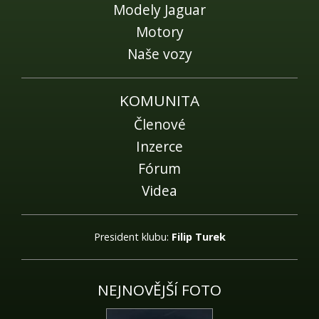
Modely Jaguar
Motory
Naše vozy
KOMUNITA
Členové
Inzerce
Fórum
Videa
President klubu:
Filip Turek
NEJNOVĚJŠÍ FOTO