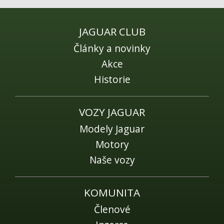
JAGUAR CLUB
Články a novinky
Akce
Historie
VOZY JAGUAR
Modely Jaguar
Motory
Naše vozy
KOMUNITA
Členové