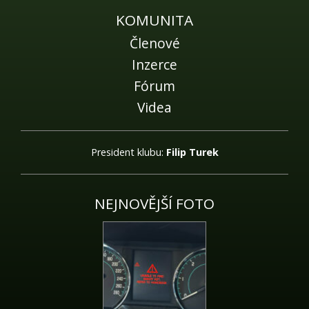
KOMUNITA
Členové
Inzerce
Fórum
Videa
President klubu:
Filip Turek
NEJNOVĚJŠÍ FOTO