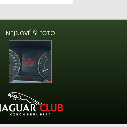
NEJNOVĚJŠÍ FOTO