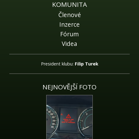
KOMUNITA
Členové
Inzerce
Fórum
Videa
President klubu:
Filip Turek
NEJNOVĚJŠÍ FOTO