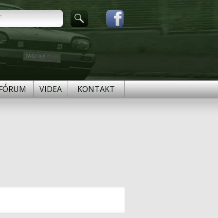
FÓRUM
VIDEA
KONTAKT