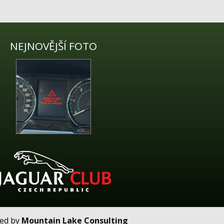
NEJNOVĚJŠÍ FOTO
ped by
Mountain Lake Consulting