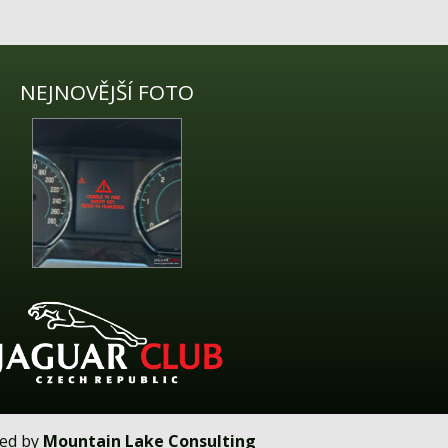
NEJNOVĚJŠÍ FOTO
ped by
Mountain Lake Consulting