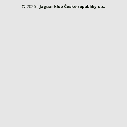
© 2026 -
Jaguar klub České republiky o.s.