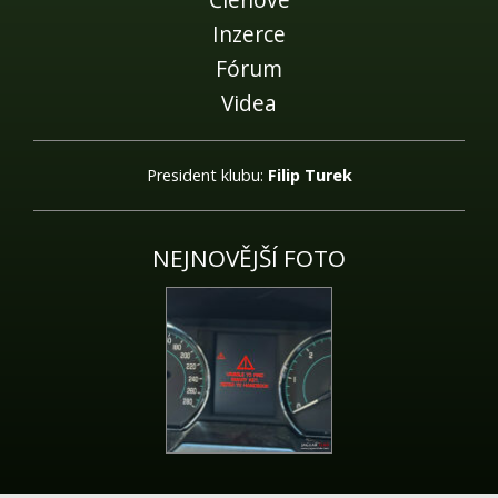
Inzerce
Fórum
Videa
President klubu:
Filip Turek
NEJNOVĚJŠÍ FOTO