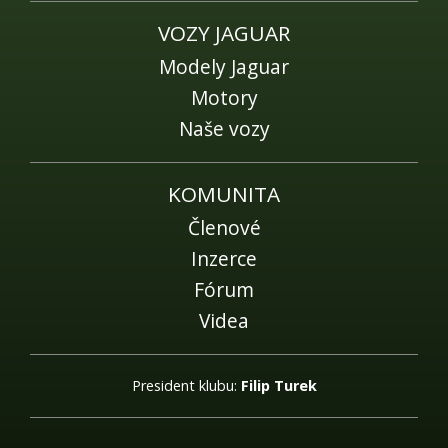
VOZY JAGUAR
Modely Jaguar
Motory
Naše vozy
KOMUNITA
Členové
Inzerce
Fórum
Videa
President klubu:
Filip Turek