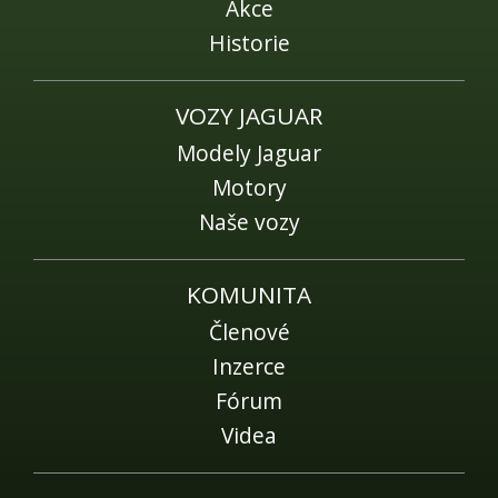
Akce
Historie
VOZY JAGUAR
Modely Jaguar
Motory
Naše vozy
KOMUNITA
Členové
Inzerce
Fórum
Videa