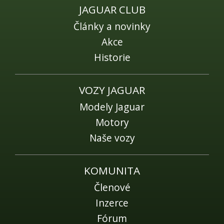
JAGUAR CLUB
Články a novinky
Akce
Historie
VOZY JAGUAR
Modely Jaguar
Motory
Naše vozy
KOMUNITA
Členové
Inzerce
Fórum