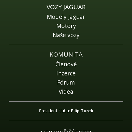
VOZY JAGUAR
Modely Jaguar
Motory
Naše vozy
KOMUNITA
Členové
Inzerce
Fórum
Videa
President klubu:
Filip Turek