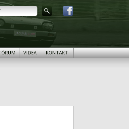
FÓRUM
VIDEA
KONTAKT