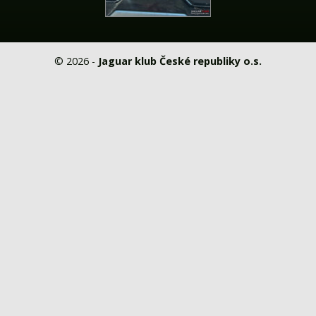
© 2026 -
Jaguar klub České republiky o.s.