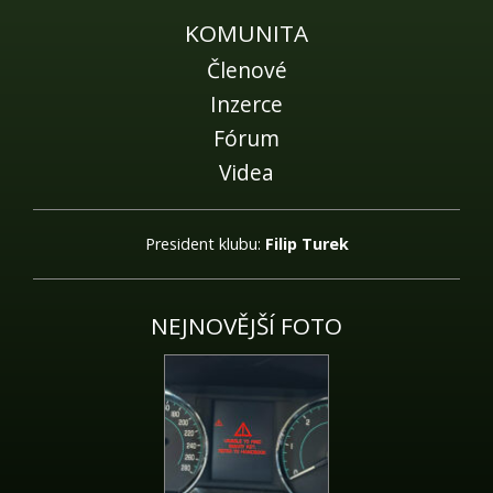
KOMUNITA
Členové
Inzerce
Fórum
Videa
President klubu:
Filip Turek
NEJNOVĚJŠÍ FOTO