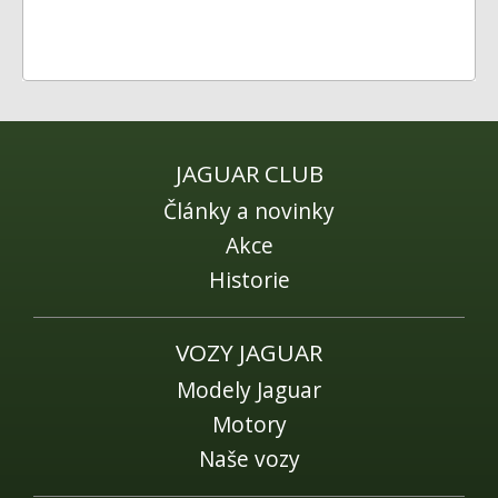
JAGUAR CLUB
Články a novinky
Akce
Historie
VOZY JAGUAR
Modely Jaguar
Motory
Naše vozy