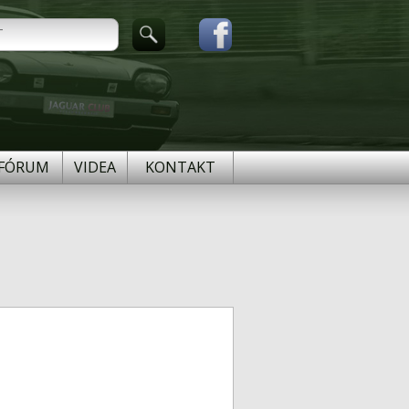
FÓRUM
VIDEA
KONTAKT