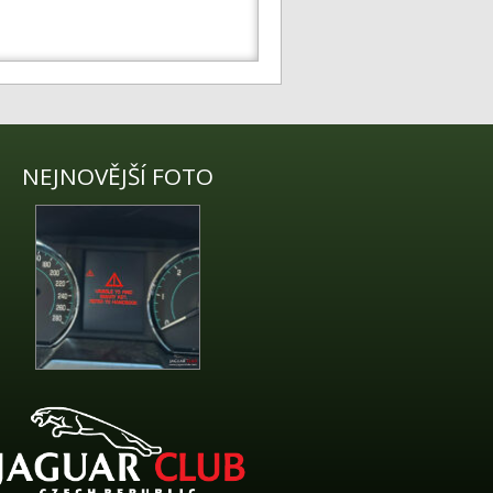
NEJNOVĚJŠÍ FOTO