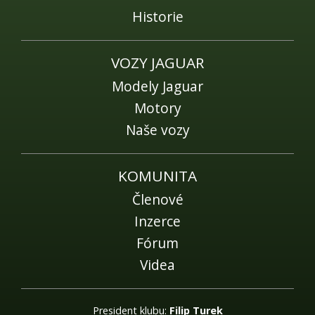
Historie
VOZY JAGUAR
Modely Jaguar
Motory
Naše vozy
KOMUNITA
Členové
Inzerce
Fórum
Videa
President klubu:
Filip Turek