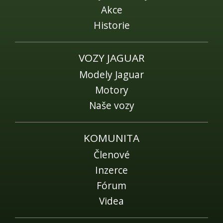
Akce
Historie
VOZY JAGUAR
Modely Jaguar
Motory
Naše vozy
KOMUNITA
Členové
Inzerce
Fórum
Videa