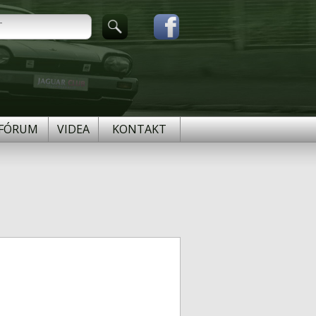
FÓRUM
VIDEA
KONTAKT