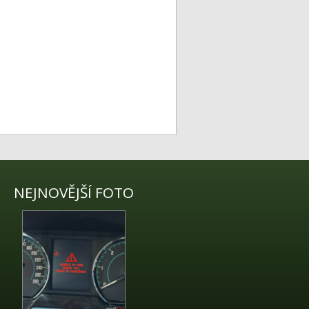
NEJNOVĚJŠÍ FOTO