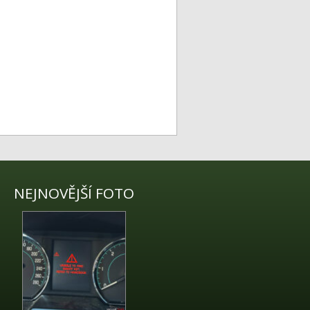
NEJNOVĚJŠÍ FOTO