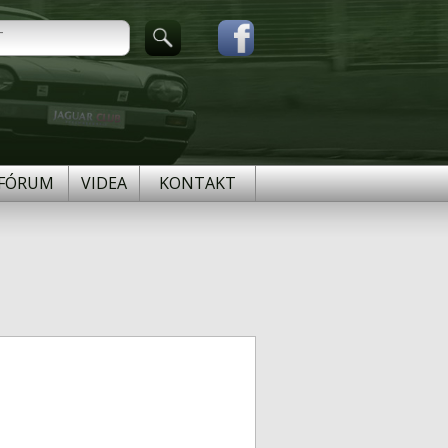
FÓRUM
VIDEA
KONTAKT