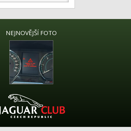
NEJNOVĚJŠÍ FOTO