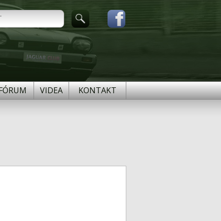
FÓRUM
VIDEA
KONTAKT