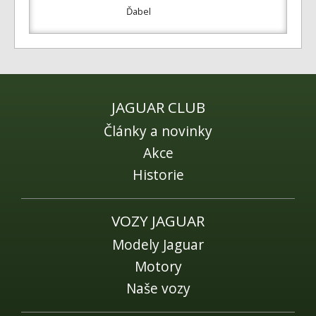
Ďabel
JAGUAR CLUB
Články a novinky
Akce
Historie
VOZY JAGUAR
Modely Jaguar
Motory
Naše vozy