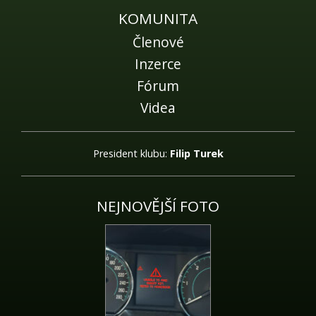
KOMUNITA
Členové
Inzerce
Fórum
Videa
President klubu:
Filip Turek
NEJNOVĚJŠÍ FOTO