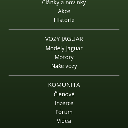
Články a novinky
Akce
Historie
VOZY JAGUAR
Modely Jaguar
Motory
Naše vozy
KOMUNITA
Členové
Inzerce
Fórum
Videa