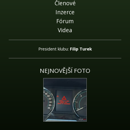
Členové
Inzerce
Fórum
Videa
President klubu:
Filip Turek
NEJNOVĚJŠÍ FOTO