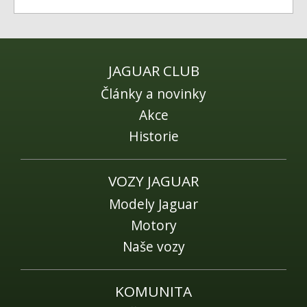
JAGUAR CLUB
Články a novinky
Akce
Historie
VOZY JAGUAR
Modely Jaguar
Motory
Naše vozy
KOMUNITA