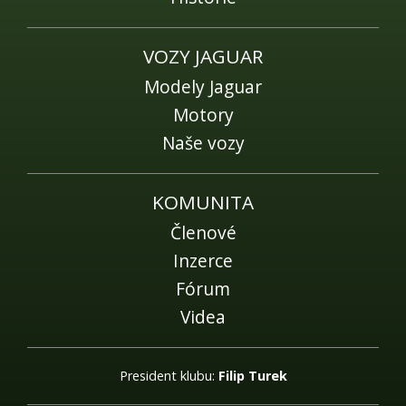
VOZY JAGUAR
Modely Jaguar
Motory
Naše vozy
KOMUNITA
Členové
Inzerce
Fórum
Videa
President klubu:
Filip Turek