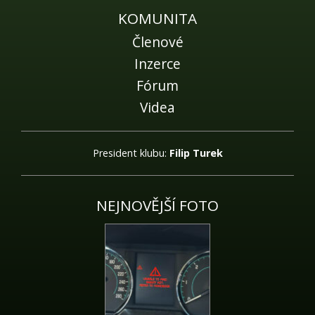
KOMUNITA
Členové
Inzerce
Fórum
Videa
President klubu:
Filip Turek
NEJNOVĚJŠÍ FOTO