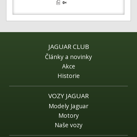
0×
JAGUAR CLUB
Články a novinky
Akce
Historie
VOZY JAGUAR
Modely Jaguar
Motory
Naše vozy