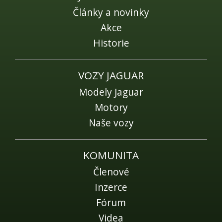
Články a novinky
Akce
Historie
VOZY JAGUAR
Modely Jaguar
Motory
Naše vozy
KOMUNITA
Členové
Inzerce
Fórum
Videa